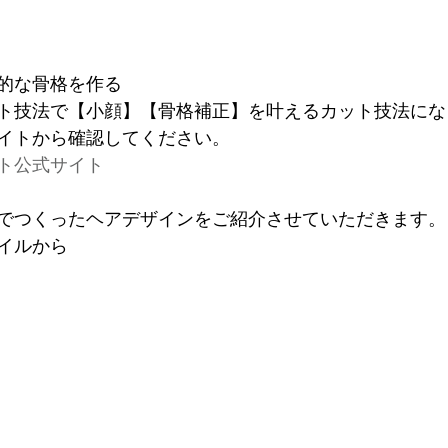
的な骨格を作る
ト技法で【小顔】【骨格補正】を叶えるカット技法にな
イトから確認してください。
ト公式サイト
でつくったヘアデザインをご紹介させていただきます。
イルから