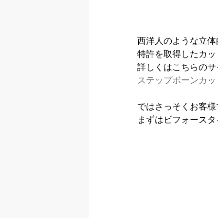
西洋人のような立体
特許を取得したカッ
詳しくはこちらのサ
ステップボーンカッ
ではさっそくお客様
まずはビフォースタ