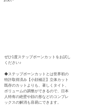
お笑い
ぜひ1度ステップボーンカットをお試し
ください♪
◆ステップボーンカットとは世界初の
特許取得済み【小顔補正】立体カット
既存のカットよりも、著しくタイト、
ボリュームの調整ができるので、日本
人特有の絶壁や顔の形などのコンプレ
ックスの解消も容易にできます。