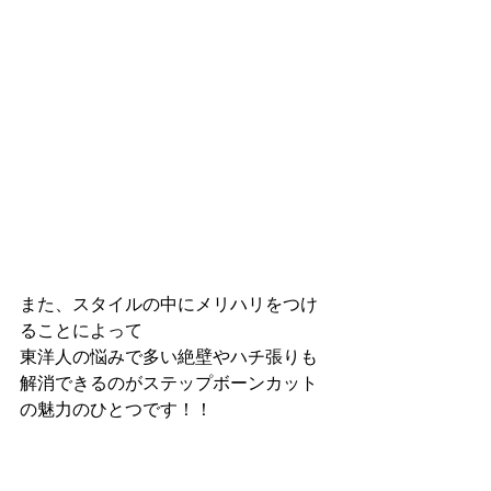
また、スタイルの中にメリハリをつけ
ることによって
東洋人の悩みで多い絶壁やハチ張りも
解消できるのがステップボーンカット
の魅力のひとつです！！