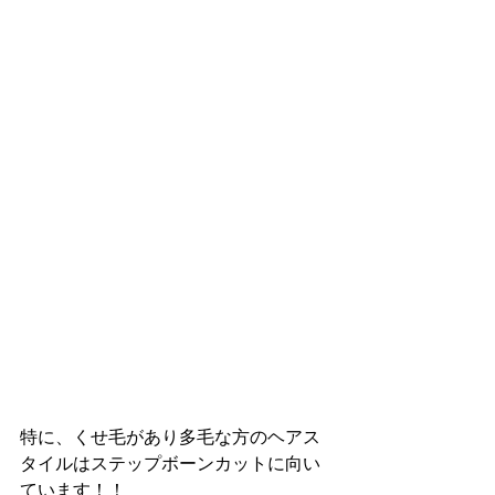
特に、くせ毛があり多毛な方のヘアス
タイルはステップボーンカットに向い
ています！！