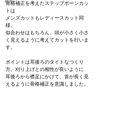
お笑い
骨格補正を考えたステップボーンカッ
トは
メンズカットもレディースカット同
様、
似合わせはもちろん、頭が小さく小さ
く見えるように考えてカットを行いま
す。
ポイントは耳後ろのタイトなつくり
方。刈り上げとの相性が良いように
耳後ろから襟足にかけて、首が長く見
えるように骨格補正を意識しました。