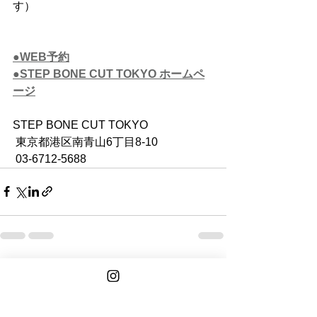
す）
●WEB予約
●STEP BONE CUT TOKYO ホームペ
ージ
STEP BONE CUT TOKYO
 東京都港区南青山6丁目8-10　
 03-6712-5688
See All
Recent Posts