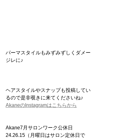
パーマスタイルもみずみずしくダメー
ジレに♪
ヘアスタイルやスナップも投稿してい
るので是非覗きに来てくださいね♪
AkaneのInstagramはこちらから
Akane7月サロンワーク公休日
24.26.15（月曜日はサロン定休日で