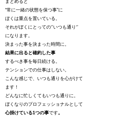
まとめると
“常に一緒の状態を保つ事”に
ぼくは重点を置いている。
それがぼくにとっての‘’いつも通り‘’
になります。
決まった事を決まった時間に。
結果に出ると確約した事
するべき事を毎日続ける。
テンションでの仕事はしない。
こんな感じで、いつも通りを心がけて
ます！
どんなに忙しくてもいつも通りに。
ぼくなりのプロフェッショナルとして
心掛けている1つの事
です
。