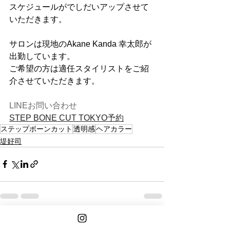
スケジュールがでしだいアップさせて
いただきます。
サロンは現地のAkane Kanda 幸太郎が
出勤しています。
ご希望の方は適任スタイリストをご紹
介させていただきます。
LINEお問い合わせ
STEP BONE CUT TOKYO予約
ステップボーンカット
透明感
ヘアカラー
堤好司
See All
Recent Posts