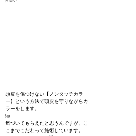
お笑い
頭皮を傷つけない【ノンタッチカラ
ー】という方法で頭皮を守りながらカ
ラーをします。
￼
気づいてもらえたと思うんですが、こ
こまでこだわって施術しています。