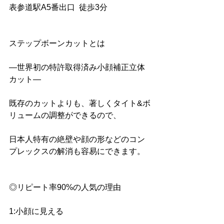
表参道駅A5番出口  徒歩3分
ステップボーンカットとは
―世界初の特許取得済み小顔補正立体
カット― 
既存のカットよりも、著しくタイト&ボ
リュームの調整ができるので、
日本人特有の絶壁や顔の形などのコン
プレックスの解消も容易にできます。
◎リピート率90%の人気の理由 
1:小顔に見える 