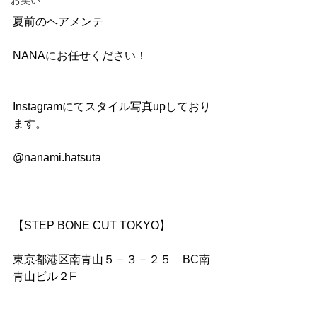
お笑い
夏前のヘアメンテ
NANAにお任せください！
Instagramにてスタイル写真upしており
ます。
@nanami.hatsuta
【STEP BONE CUT TOKYO】
東京都港区南青山５－３－２５　BC南
青山ビル２F