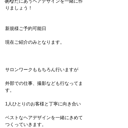
お笑い
あなたにあうヘアデザインを一緒に作
りましょう！
新規様ご予約可能日
現在ご紹介のみとなります。
サロンワークももちろん行いますが
外部での仕事、撮影なども行なってま
す。
1人ひとりのお客様と丁寧に向き合い
ベストなヘアデザインを一緒にきめて
つくっていきます。