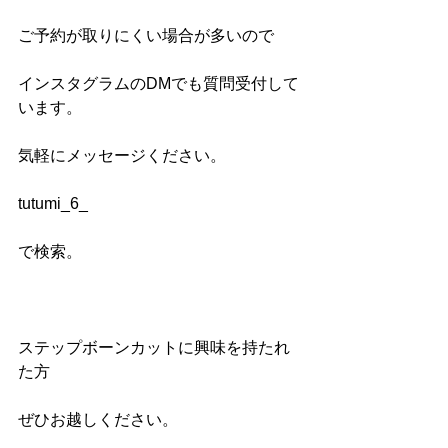
ご予約が取りにくい場合が多いので
インスタグラムのDMでも質問受付して
います。
気軽にメッセージください。
tutumi_6_
で検索。
ステップボーンカットに興味を持たれ
た方
ぜひお越しください。