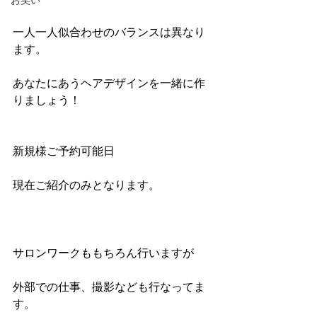
お笑い
一人一人似合わせのバランスは異なり
ます。
あなたにあうヘアデザインを一緒に作
りましょう！
新規様ご予約可能日
現在ご紹介のみとなります。
サロンワークももちろん行いますが
外部での仕事、撮影なども行なってま
す。