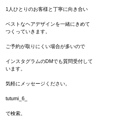
1人ひとりのお客様と丁寧に向き合い
ベストなヘアデザインを一緒にきめて
つくっていきます。
ご予約が取りにくい場合が多いので
インスタグラムのDMでも質問受付して
います。
気軽にメッセージください。
tutumi_6_
で検索。