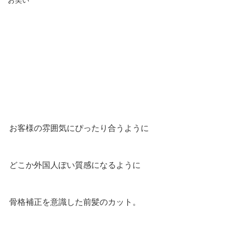
お笑い
お客様の雰囲気にぴったり合うように
どこか外国人ぽい質感になるように
骨格補正を意識した前髪のカット。