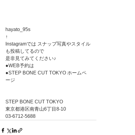
hayato_95s
↑
Instagramでは スナップ写真やスタイル
も投稿してるので
是非見てみてください♪
●WEB予約は
●STEP BONE CUT TOKYO ホームペ
ージ
STEP BONE CUT TOKYO
東京都港区南青山6丁目8-10　
03-6712-5688