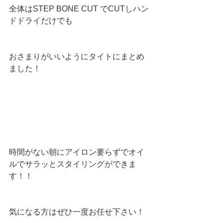
全体はSTEP BONE CUT でCUTしハン
ドドライだけでも
おさまりがいいようにタイトにまとめ
ました！　　　
時間がない朝にアイロン要らずでオイ
ルでサラッとスタイリングができま
す！！
気になる方はぜひ一度お任せ下さい！