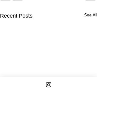
See All
Recent Posts