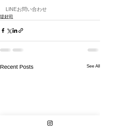
LINEお問い合わせ
堤好司
See All
Recent Posts