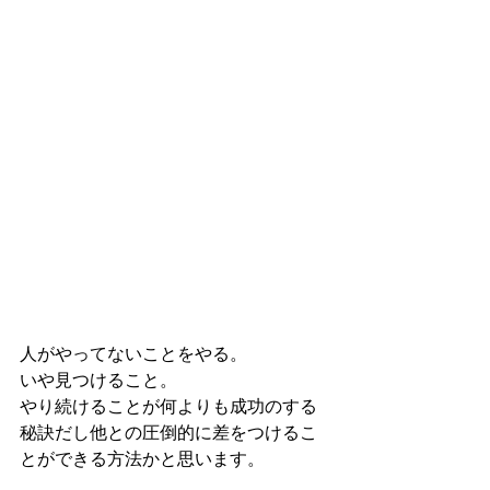
人がやってないことをやる。
いや見つけること。
やり続けることが何よりも成功のする
秘訣だし他との圧倒的に差をつけるこ
とができる方法かと思います。