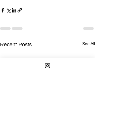
See All
Recent Posts