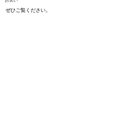
お笑い
ぜひご覧ください。