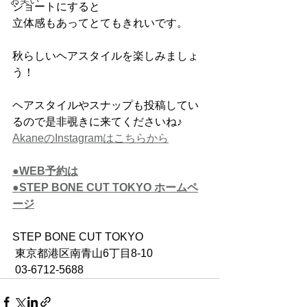
お笑い
ショートにすると
立体感もあってとてもきれいです。
秋らしいヘアスタイルを楽しみましょ
う！
ヘアスタイルやスナップも投稿してい
るので是非覗きに来てくださいね♪
AkaneのInstagramはこちらから
●WEB予約は
●STEP BONE CUT TOKYO ホームペ
ージ
STEP BONE CUT TOKYO
 東京都港区南青山6丁目8-10　
 03-6712-5688