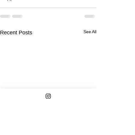
See All
Recent Posts