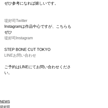
ぜひ参考になれば嬉しいです。
堤好司Twitter
Instagramは作品中心ですが、こちらも
ぜひ
堤好司Instagram
STEP BONE CUT TOKYO
LINEお問い合わせ
ご予約はLINEにてお問い合わせくださ
い。
NEWS
堤好司