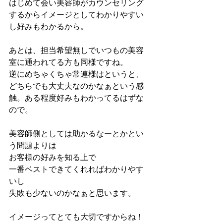
はじめて会い美容師がカウンセリング
するからイメージとしてわかりやすい
し好みもわかるから。
あとは、担当希望無しでいつもの美容
室に通われてる方も同様ですね。
逆にめちゃくちゃ常連様はというと、
どちらでも大丈夫なのかなぁという感
触。ある程度好みもわかってるはずな
ので。
美容師側としては助かるなーとかとい
う問題よりは
お客様の好みを知る上で
一番ベストできてくれればわかりやす
いし
失敗も少ないのかなぁと思います。
イメージってとても大切ですからね！