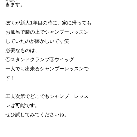
お笑い
きます。
ぼくが新人1年目の時に、家に帰っても
お風呂で膝の上でシャンプーレッスン
していたのが懐かしいです笑
必要なものは、
①スタンドクランプ②ウイッグ
一人でも出来るシャンプーレッスンで
す！
工夫次第でどこでもシャンプーレッス
ンは可能です。
ぜひ試してみてくださいね。