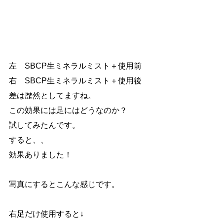
左　SBCP生ミネラルミスト＋使用前
右　SBCP生ミネラルミスト＋使用後
差は歴然としてますね。
この効果には足にはどうなのか？
試してみたんです。
すると、、
効果ありました！
写真にするとこんな感じです。
右足だけ使用すると↓