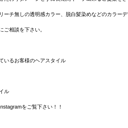
リーチ無しの透明感カラー、脱白髪染めなどのカラーデ
にご相談を下さい。
ているお客様のヘアスタイル
イル
stagramをご覧下さい！！