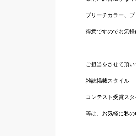
ブリーチカラー、ブ
得意ですのでお気軽
ご担当をさせて頂い
雑誌掲載スタイル
コンテスト受賞スタ
等は、お気軽に私のIn