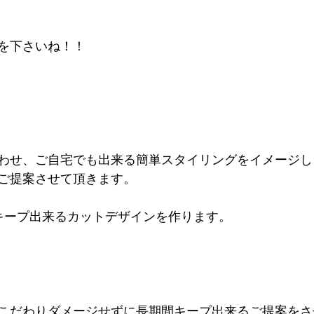
を下さいね！！
わせ、ご自宅でも出来る簡単スタイリングをイメージし
ご提案させて頂きます。
キープ出来るカットデザインを作ります。
こだわりダメージせずに長期間キープ出来るご提案をさ