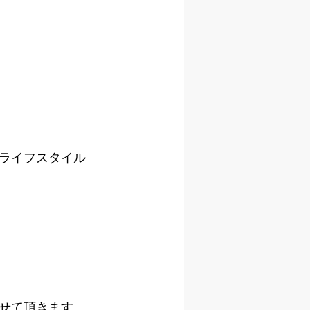
ライフスタイル
せて頂きます。