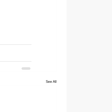
See All