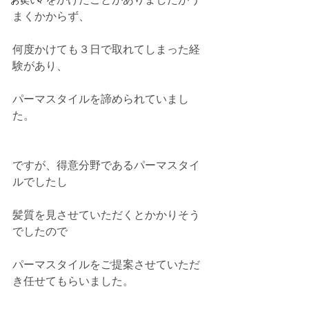
お笑い
まくかからず、
何度かけても３日で取れてしまった経
験があり、
パーマスタイルを諦められていまし
た。
ですが、得意分野であるパーマスタイ
ルでしたし
髪質を見させていただくとかかりそう
でしたので
パーマスタイルをご提案させていただ
き任せてもらいました。