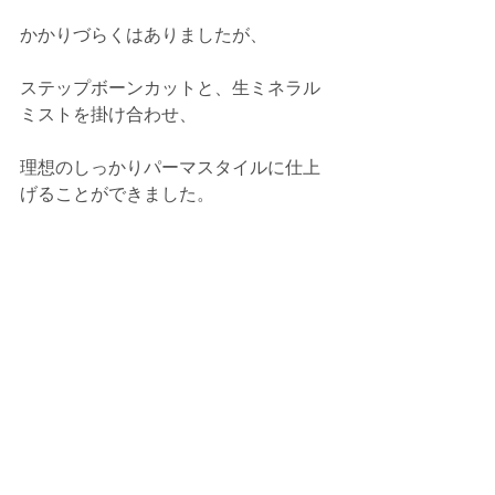
かかりづらくはありましたが、
ステップボーンカットと、生ミネラル
ミストを掛け合わせ、
理想のしっかりパーマスタイルに仕上
げることができました。