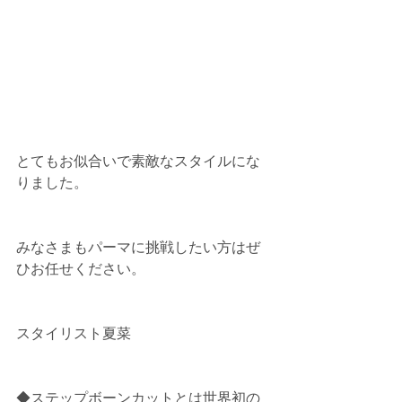
とてもお似合いで素敵なスタイルにな
りました。
みなさまもパーマに挑戦したい方はぜ
ひお任せください。
スタイリスト夏菜
◆ステップボーンカットとは世界初の