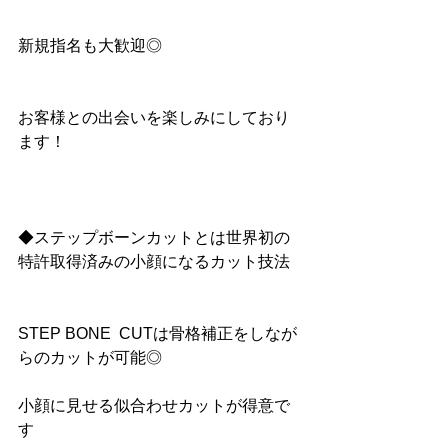
新規指名も大歓迎◎
お客様との出会いを楽しみにしており
ます！
◆ステップボーンカットとは世界初の
特許取得済みの小顔になるカット技法
STEP BONE  CUTは骨格補正をしなが
らのカットが可能◎
小顔に見せる似合わせカットが得意で
す