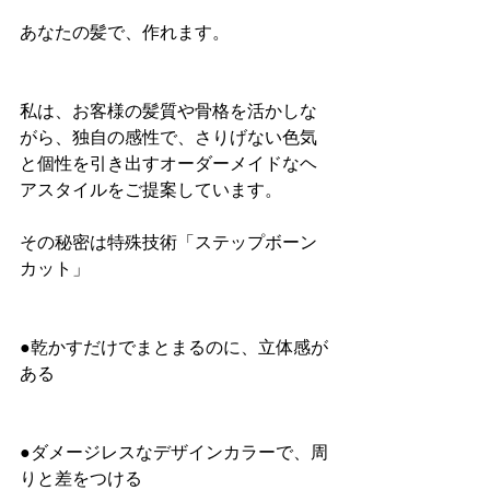
あなたの髪で、作れます。
私は、お客様の髪質や骨格を活かしな
がら、独自の感性で、さりげない色気
と個性を引き出すオーダーメイドなヘ
アスタイルをご提案しています。
その秘密は特殊技術「ステップボーン
カット」
●乾かすだけでまとまるのに、立体感が
ある
●ダメージレスなデザインカラーで、周
りと差をつける