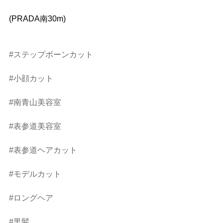
(PRADA南30m)
#ステップボーンカット
#小顔カット
#南青山美容室
#表参道美容室
#表参道ヘアカット
#モデルカット
#ロングヘア
#黒髪