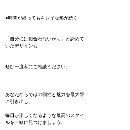
●時間が経ってもキレイな形が続く
「自分には似合わないかも」と諦めて
いたデザインも
せひ一度私にご相談ください。
あなたならではの個性と魅力を最大限
に引き出し、
毎日が楽しくなるような最高のスタイ
ルを一緒に見つけましょう。