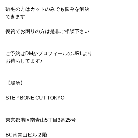
癖毛の方はカットのみでも悩みを解決
できます
髪質でお困りの方は是非ご相談下さい
ご予約はDMかプロフィールのURLより
お待ちしてます♪
【場所】
STEP BONE CUT TOKYO
東京都港区南青山5丁目3番25号
BC南青山ビル２階