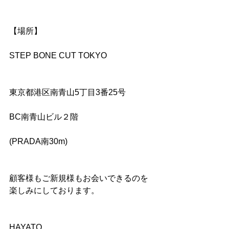
【場所】
STEP BONE CUT TOKYO
東京都港区南青山5丁目3番25号
BC南青山ビル２階
(PRADA南30m)
顧客様もご新規様もお会いできるのを
楽しみにしております。
HAYATO