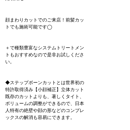
顔まわりカットでのご来店！前髪カッ
トでも施術可能です◯
＋で種類豊富なシステムトリートメン
トもおすすめなので是非お試しくださ
い。
◆ステップボーンカットとは世界初の
特許取得済み【小顔補正】立体カット
既存のカットよりも、著しくタイト、
ボリュームの調整ができるので、日本
人特有の絶壁や顔の形などのコンプレ
ックスの解消も容易にできます。