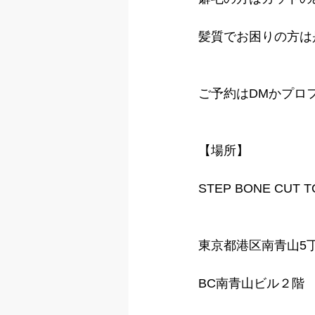
髪質でお困りの方は
ご予約はDMかプロ
【場所】
STEP BONE CUT 
東京都港区南青山5丁
BC南青山ビル２階