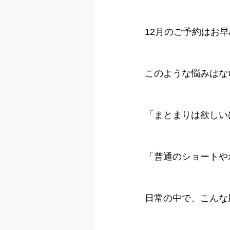
12月のご予約はお
このような悩みはな
「まとまりは欲しい
「普通のショートや
日常の中で、こんな