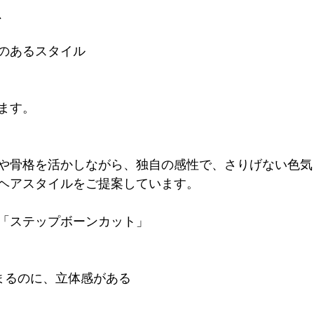
、
のあるスタイル
ます。
や骨格を活かしながら、独自の感性で、さりげない色気
ヘアスタイルをご提案しています。
「ステップボーンカット」
まるのに、立体感がある