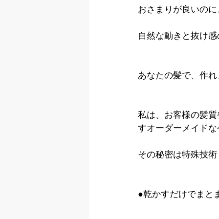
おさまりが良いのに
自然な動きと抜け感
あなたの髪で、作れ
私は、お客様の髪質
すオーダーメイドな
その秘密は特殊技術
●乾かすだけでまと