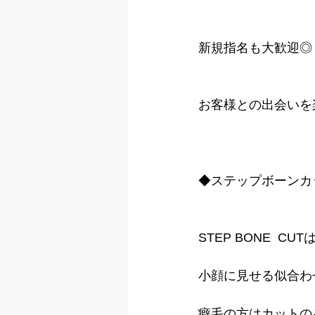
新規指名も大歓迎◎
お客様との出会いを
◆ステップボーンカ
STEP BONE  
小顔に見せる似合わ
癖毛の方はカットの