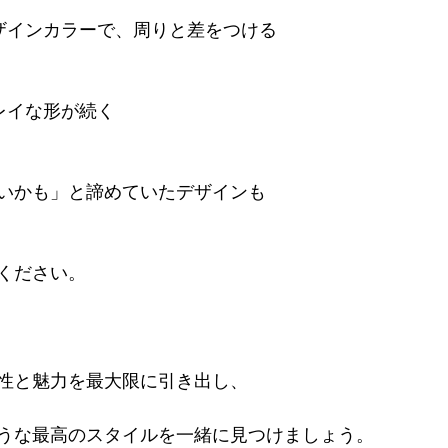
ザインカラーで、周りと差をつける
レイな形が続く
いかも」と諦めていたデザインも
ください。
性と魅力を最大限に引き出し、
うな最高のスタイルを一緒に見つけましょう。