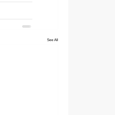
See All