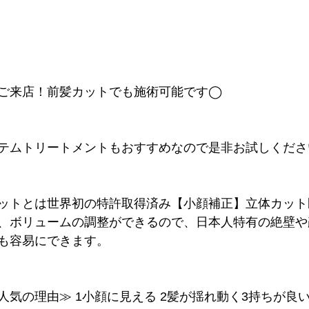
ご来店！前髪カットでも施術可能です◯
テムトリートメントもおすすめなので是非お試しくださ
ットとは世界初の特許取得済み【小顔補正】立体カット
、ボリュームの調整ができるので、日本人特有の絶壁や
も容易にできます。
人気の理由≫ 1小顔に見える 2髪が揺れ動く3持ちが良い