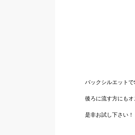
バックシルエットでST
後ろに流す方にもオ
是非お試し下さい！