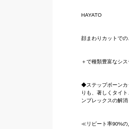
HAYATO
顔まわりカットでの
＋で種類豊富なシス
◆ステップボーンカ
りも、著しくタイト
ンプレックスの解消
≪リピート率90%の