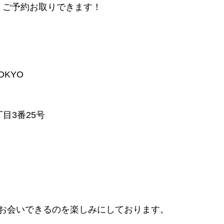
6日 ご予約お取りできます！
TOKYO
目3番25号
お会いできるのを楽しみにしております。