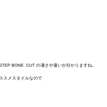
EP BONE  CUT の凄さや違いが分かりますね。
ススメスタイルなので