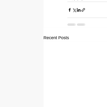
Recent Posts