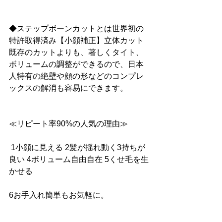
◆ステップボーンカットとは世界初の
特許取得済み【小顔補正】立体カット
既存のカットよりも、著しくタイト、
ボリュームの調整ができるので、日本
人特有の絶壁や顔の形などのコンプレ
ックスの解消も容易にできます。
≪リピート率90%の人気の理由≫
 1小顔に見える 2髪が揺れ動く3持ちが
良い 4ボリューム自由自在 5くせ毛を生
かせる 
6お手入れ簡単もお気軽に。