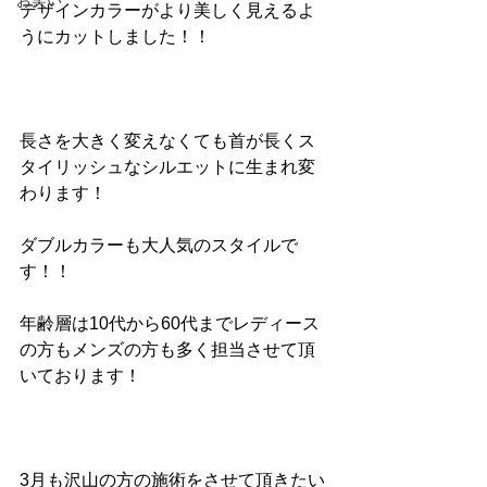
お笑い
デザインカラーがより美しく見えるよ
うにカットしました！！
長さを大きく変えなくても首が長くス
タイリッシュなシルエットに生まれ変
わります！
ダブルカラーも大人気のスタイルで
す！！
年齢層は10代から60代までレディース
の方もメンズの方も多く担当させて頂
いております！
3月も沢山の方の施術をさせて頂きたい