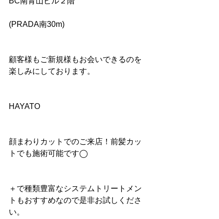
BC南青山ビル２階
(PRADA南30m)
顧客様もご新規様もお会いできるのを
楽しみにしております。
HAYATO
顔まわりカットでのご来店！前髪カッ
トでも施術可能です◯
＋で種類豊富なシステムトリートメン
トもおすすめなので是非お試しくださ
い。