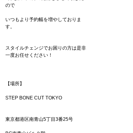
ので
いつもより予約幅を増やしておりま
す。
スタイルチェンジでお困りの方は是非
一度お任せください！
【場所】
STEP BONE CUT TOKYO
東京都港区南青山5丁目3番25号