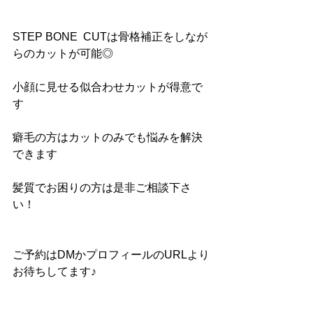
STEP BONE  CUTは骨格補正をしなが
らのカットが可能◎
小顔に見せる似合わせカットが得意で
す
癖毛の方はカットのみでも悩みを解決
できます
髪質でお困りの方は是非ご相談下さ
い！
ご予約はDMかプロフィールのURLより
お待ちしてます♪