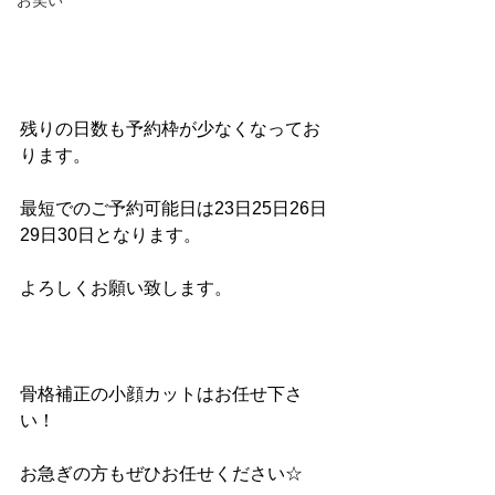
お笑い
残りの日数も予約枠が少なくなってお
ります。
最短でのご予約可能日は23日25日26日
29日30日となります。
よろしくお願い致します。
骨格補正の小顔カットはお任せ下さ
い！
お急ぎの方もぜひお任せください☆