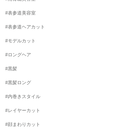
#表参道美容室
#表参道ヘアカット
#モデルカット
#ロングヘア
#黒髪
#黒髪ロング
#内巻きスタイル
#レイヤーカット
#顔まわりカット