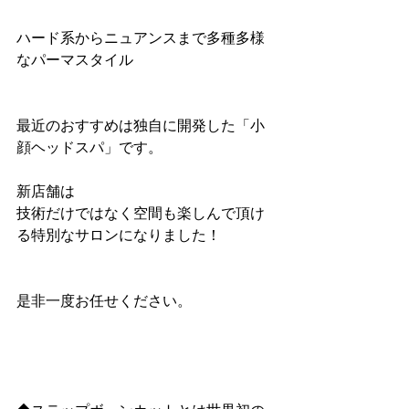
ハード系からニュアンスまで多種多様
なパーマスタイル
最近のおすすめは独自に開発した「小
顔ヘッドスパ」です。
新店舗は
技術だけではなく空間も楽しんで頂け
る特別なサロンになりました！
是非一度お任せください。