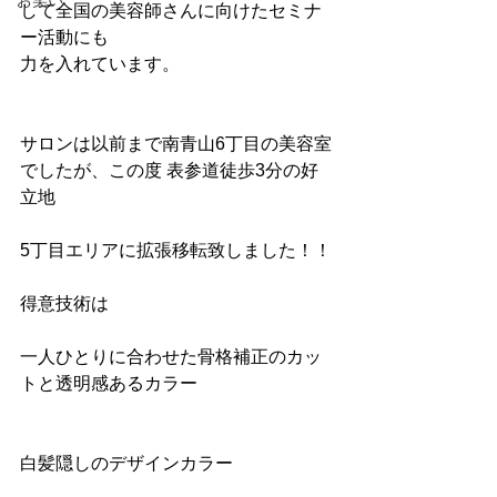
お笑い
して全国の美容師さんに向けたセミナ
ー活動にも
力を入れています。
サロンは以前まで南青山6丁目の美容室
でしたが、この度 表参道徒歩3分の好
立地
5丁目エリアに拡張移転致しました！！
得意技術は
一人ひとりに合わせた骨格補正のカッ
トと透明感あるカラー
白髪隠しのデザインカラー