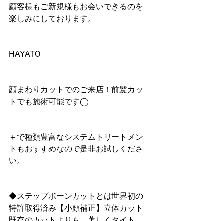
顧客様もご新規様もお会いできるのを
楽しみにしております。
HAYATO
顔まわりカットでのご来店！前髪カッ
トでも施術可能です◯
＋で種類豊富なシステムトリートメン
トもおすすめなので是非お試しくださ
い。
◆ステップボーンカットとは世界初の
特許取得済み【小顔補正】立体カット
既存のカットよりも、著しくタイト、