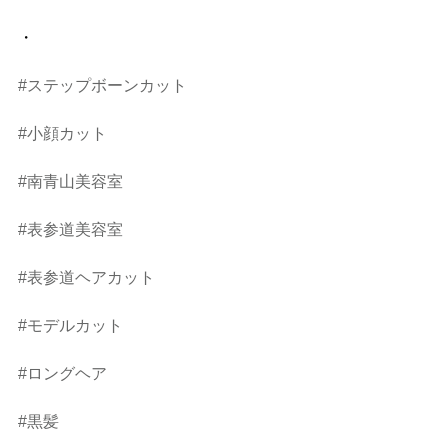
・
#ステップボーンカット
#小顔カット
#南青山美容室
#表参道美容室
#表参道ヘアカット
#モデルカット
#ロングヘア
#黒髪