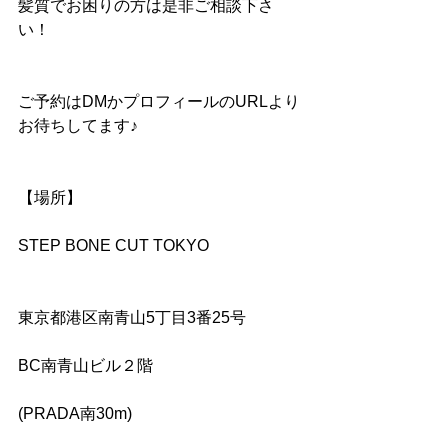
髪質でお困りの方は是非ご相談下さ
い！
ご予約はDMかプロフィールのURLより
お待ちしてます♪
【場所】
STEP BONE CUT TOKYO
東京都港区南青山5丁目3番25号
BC南青山ビル２階
(PRADA南30m)