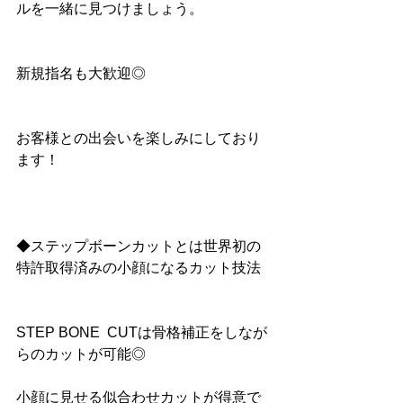
ルを一緒に見つけましょう。
新規指名も大歓迎◎
お客様との出会いを楽しみにしており
ます！
◆ステップボーンカットとは世界初の
特許取得済みの小顔になるカット技法
STEP BONE  CUTは骨格補正をしなが
らのカットが可能◎
小顔に見せる似合わせカットが得意で