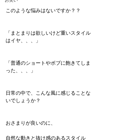
お笑い
このような悩みはないですか？？
「まとまりは欲しいけど重いスタイル
はイヤ、、、」
「普通のショートやボブに飽きてしま
った、、、」
日常の中で、こんな風に感じることな
いでしょうか？
おさまりが良いのに、
自然な動きと抜け感のあるスタイル