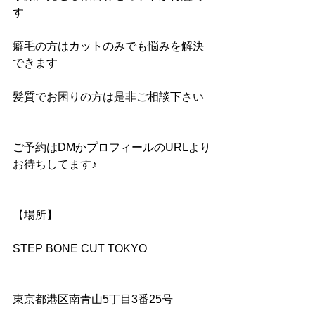
す
癖毛の方はカットのみでも悩みを解決
できます
髪質でお困りの方は是非ご相談下さい
ご予約はDMかプロフィールのURLより
お待ちしてます♪
【場所】
STEP BONE CUT TOKYO
東京都港区南青山5丁目3番25号