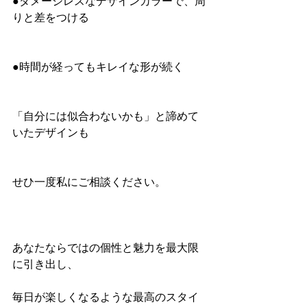
●ダメージレスなデザインカラーで、周
りと差をつける
●時間が経ってもキレイな形が続く
「自分には似合わないかも」と諦めて
いたデザインも
せひ一度私にご相談ください。
あなたならではの個性と魅力を最大限
に引き出し、
毎日が楽しくなるような最高のスタイ