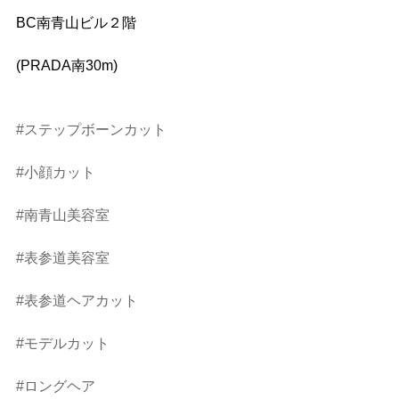
BC南青山ビル２階
(PRADA南30m)
#ステップボーンカット
#小顔カット
#南青山美容室
#表参道美容室
#表参道ヘアカット
#モデルカット
#ロングヘア