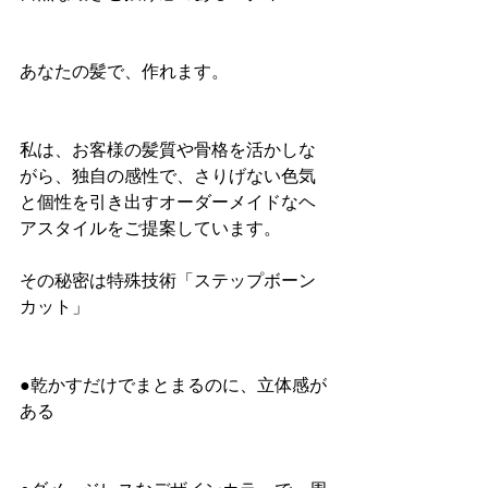
あなたの髪で、作れます。
私は、お客様の髪質や骨格を活かしな
がら、独自の感性で、さりげない色気
と個性を引き出すオーダーメイドなヘ
アスタイルをご提案しています。
その秘密は特殊技術「ステップボーン
カット」
●乾かすだけでまとまるのに、立体感が
ある