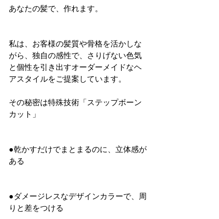
あなたの髪で、作れます。
私は、お客様の髪質や骨格を活かしな
がら、独自の感性で、さりげない色気
と個性を引き出すオーダーメイドなヘ
アスタイルをご提案しています。
その秘密は特殊技術「ステップボーン
カット」
●乾かすだけでまとまるのに、立体感が
ある
●ダメージレスなデザインカラーで、周
りと差をつける