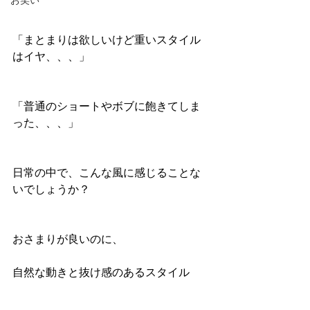
お笑い
「まとまりは欲しいけど重いスタイル
はイヤ、、、」
「普通のショートやボブに飽きてしま
った、、、」
日常の中で、こんな風に感じることな
いでしょうか？
おさまりが良いのに、
自然な動きと抜け感のあるスタイル