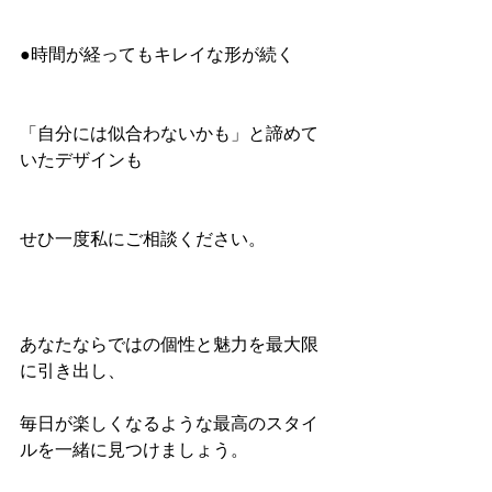
●時間が経ってもキレイな形が続く
「自分には似合わないかも」と諦めて
いたデザインも
せひ一度私にご相談ください。
あなたならではの個性と魅力を最大限
に引き出し、
毎日が楽しくなるような最高のスタイ
ルを一緒に見つけましょう。