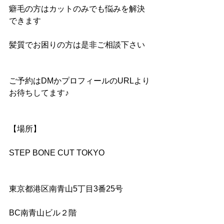
癖毛の方はカットのみでも悩みを解決
できます
髪質でお困りの方は是非ご相談下さい
ご予約はDMかプロフィールのURLより
お待ちしてます♪
【場所】
STEP BONE CUT TOKYO
東京都港区南青山5丁目3番25号
BC南青山ビル２階