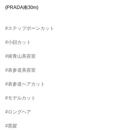
(PRADA南30m)
#ステップボーンカット
#小顔カット
#南青山美容室
#表参道美容室
#表参道ヘアカット
#モデルカット
#ロングヘア
#黒髪