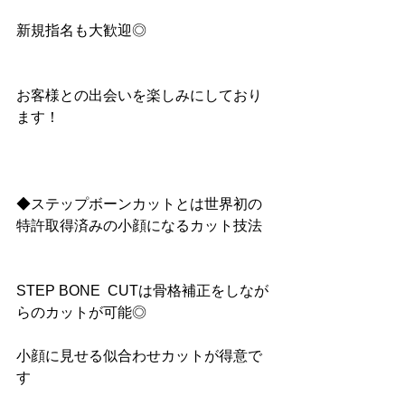
新規指名も大歓迎◎
お客様との出会いを楽しみにしており
ます！
◆ステップボーンカットとは世界初の
特許取得済みの小顔になるカット技法
STEP BONE  CUTは骨格補正をしなが
らのカットが可能◎
小顔に見せる似合わせカットが得意で
す