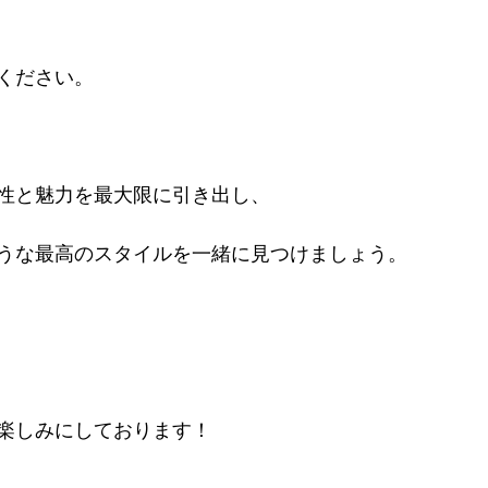
ください。
性と魅力を最大限に引き出し、
うな最高のスタイルを一緒に見つけましょう。
楽しみにしております！