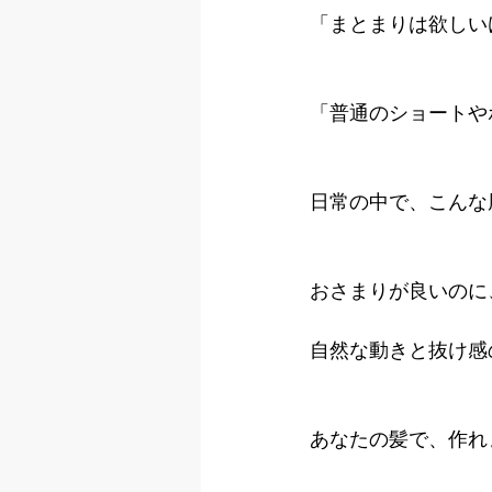
「まとまりは欲しい
「普通のショートや
日常の中で、こんな
おさまりが良いのに
自然な動きと抜け感
あなたの髪で、作れ