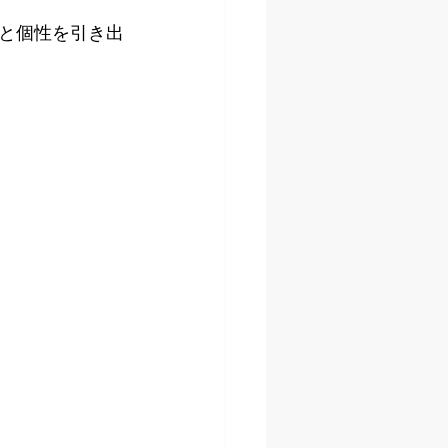
と個性を引き出