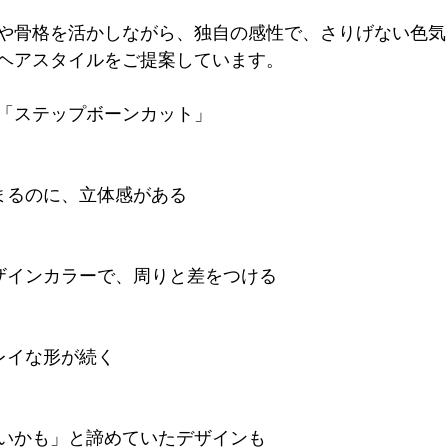
や骨格を活かしながら、独自の感性で、さりげない色気
ヘアスタイルをご提案しています。
「ステップボーンカット」
まるのに、立体感がある
ザインカラーで、周りと差をつける
レイな形が続く
いかも」と諦めていたデザインも