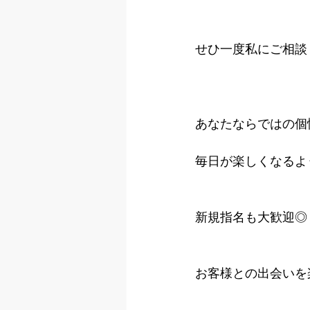
せひ一度私にご相談
あなたならではの個
毎日が楽しくなるよ
新規指名も大歓迎◎
お客様との出会いを