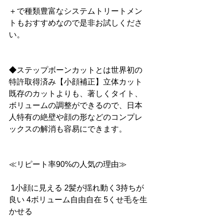
＋で種類豊富なシステムトリートメン
トもおすすめなので是非お試しくださ
い。
◆ステップボーンカットとは世界初の
特許取得済み【小顔補正】立体カット
既存のカットよりも、著しくタイト、
ボリュームの調整ができるので、日本
人特有の絶壁や顔の形などのコンプレ
ックスの解消も容易にできます。
≪リピート率90%の人気の理由≫
 1小顔に見える 2髪が揺れ動く3持ちが
良い 4ボリューム自由自在 5くせ毛を生
かせる 