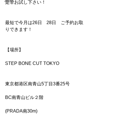
お笑い
是非お試し下さい！
最短で今月は26日　28日　ご予約お取
りできます！
【場所】
STEP BONE CUT TOKYO
東京都港区南青山5丁目3番25号
BC南青山ビル２階
(PRADA南30m)