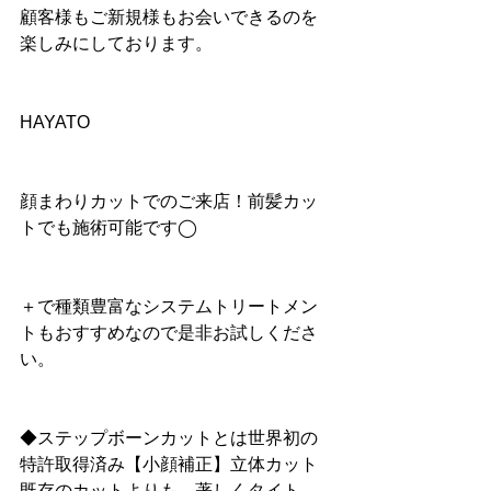
顧客様もご新規様もお会いできるのを
楽しみにしております。
HAYATO
顔まわりカットでのご来店！前髪カッ
トでも施術可能です◯
＋で種類豊富なシステムトリートメン
トもおすすめなので是非お試しくださ
い。
◆ステップボーンカットとは世界初の
特許取得済み【小顔補正】立体カット
既存のカットよりも、著しくタイト、