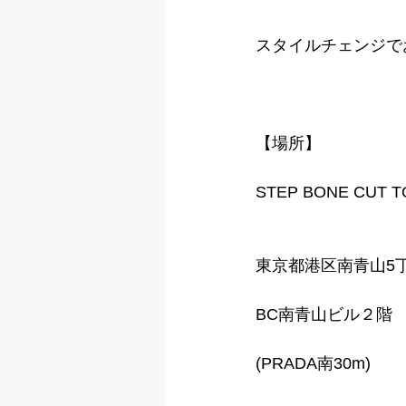
スタイルチェンジで
【場所】
STEP BONE CUT 
東京都港区南青山5丁
BC南青山ビル２階
(PRADA南30m)