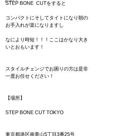
お笑い
STEP BONE  CUTをすると
コンパクトにそしてタイトになり朝の
お手入れが楽になりますし
なにより時短！！！ここはかなり大き
いとおもいます！
スタイルチェンジでお困りの方は是非
一度お任せください！
【場所】
STEP BONE CUT TOKYO
東京都港区南青山5丁目3番25号