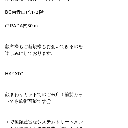
BC南青山ビル２階
(PRADA南30m)
顧客様もご新規様もお会いできるのを
楽しみにしております。
HAYATO
顔まわりカットでのご来店！前髪カッ
トでも施術可能です◯
＋で種類豊富なシステムトリートメン