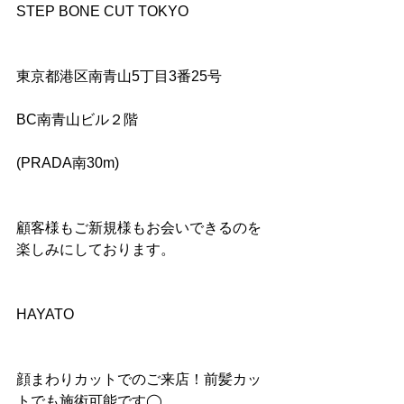
STEP BONE CUT TOKYO
東京都港区南青山5丁目3番25号
BC南青山ビル２階
(PRADA南30m)
顧客様もご新規様もお会いできるのを
楽しみにしております。
HAYATO
顔まわりカットでのご来店！前髪カッ
トでも施術可能です◯