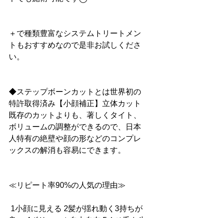
＋で種類豊富なシステムトリートメン
トもおすすめなので是非お試しくださ
い。
◆ステップボーンカットとは世界初の
特許取得済み【小顔補正】立体カット
既存のカットよりも、著しくタイト、
ボリュームの調整ができるので、日本
人特有の絶壁や顔の形などのコンプレ
ックスの解消も容易にできます。
≪リピート率90%の人気の理由≫
 1小顔に見える 2髪が揺れ動く3持ちが