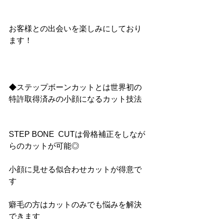
お客様との出会いを楽しみにしており
ます！
◆ステップボーンカットとは世界初の
特許取得済みの小顔になるカット技法
STEP BONE  CUTは骨格補正をしなが
らのカットが可能◎
小顔に見せる似合わせカットが得意で
す
癖毛の方はカットのみでも悩みを解決
できます