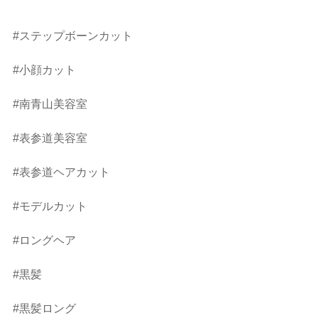
#ステップボーンカット
#小顔カット
#南青山美容室
#表参道美容室
#表参道ヘアカット
#モデルカット
#ロングヘア
#黒髪
#黒髪ロング