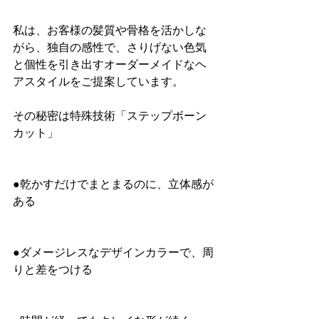
私は、お客様の髪質や骨格を活かしな
がら、独自の感性で、さりげない色気
と個性を引き出すオーダーメイドなヘ
アスタイルをご提案しています。
その秘密は特殊技術「ステップボーン
カット」
●乾かすだけでまとまるのに、立体感が
ある
●ダメージレスなデザインカラーで、周
りと差をつける