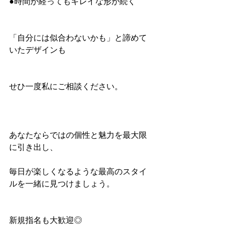
●時間が経ってもキレイな形が続く
「自分には似合わないかも」と諦めて
いたデザインも
せひ一度私にご相談ください。
あなたならではの個性と魅力を最大限
に引き出し、
毎日が楽しくなるような最高のスタイ
ルを一緒に見つけましょう。
新規指名も大歓迎◎