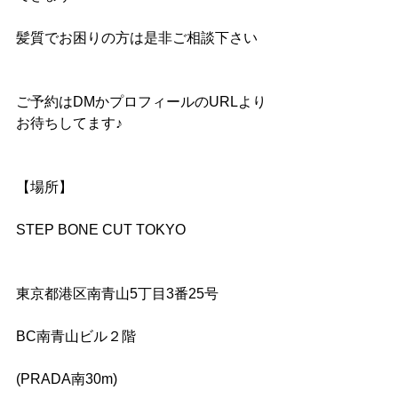
髪質でお困りの方は是非ご相談下さい
ご予約はDMかプロフィールのURLより
お待ちしてます♪
【場所】
STEP BONE CUT TOKYO
東京都港区南青山5丁目3番25号
BC南青山ビル２階
(PRADA南30m)