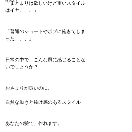
お笑い
「まとまりは欲しいけど重いスタイル
はイヤ、、、」
「普通のショートやボブに飽きてしま
った、、、」
日常の中で、こんな風に感じることな
いでしょうか？
おさまりが良いのに、
自然な動きと抜け感のあるスタイル
あなたの髪で、作れます。