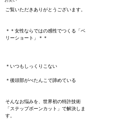
お笑い
ご覧いただきありがとうございます。
＊＊女性ならではの感性でつくる「ベ
リーショート」＊＊
＊いつもしっくりこない
＊後頭部がぺたんこで諦めている
そんなお悩みを、世界初の特許技術
「ステップボーンカット」で解決しま
す。