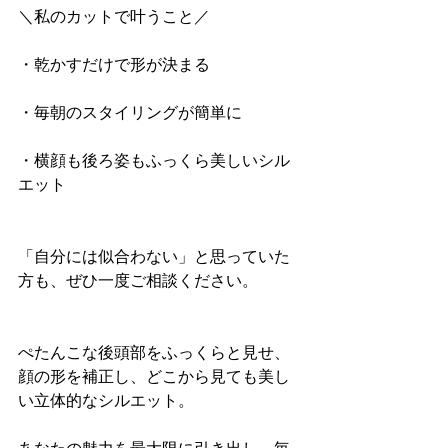
＼私のカットで叶うこと／
・乾かすだけで形が決まる
・毎朝のスタイリングが簡単に
・横顔も後ろ姿もふっくら美しいシル
エット
「自分には似合わない」と思っていた
方も、ぜひ一度ご相談ください。
ぺたんこな後頭部をふっくらと見せ、
顔の形を補正し、どこから見ても美し
い立体的なシルエット。