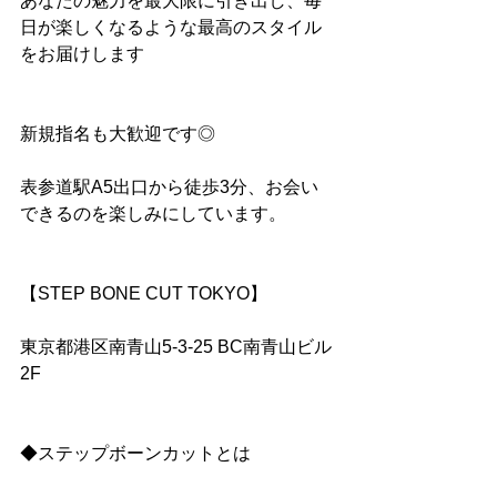
あなたの魅力を最大限に引き出し、毎
日が楽しくなるような最高のスタイル
をお届けします
新規指名も大歓迎です◎
表参道駅A5出口から徒歩3分、お会い
できるのを楽しみにしています。
【STEP BONE CUT TOKYO】
東京都港区南青山5-3-25 BC南青山ビル
2F
◆ステップボーンカットとは