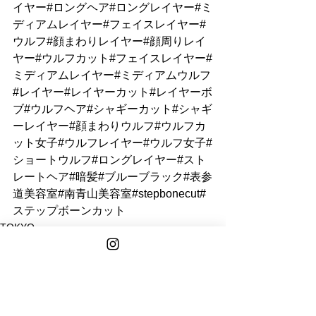
イヤー#ロングヘア#ロングレイヤー#ミ
ディアムレイヤー#フェイスレイヤー#
ウルフ#顔まわりレイヤー#顔周りレイ
ヤー#ウルフカット#フェイスレイヤー#
ミディアムレイヤー#ミディアムウルフ
#レイヤー#レイヤーカット#レイヤーボ
ブ#ウルフヘア#シャギーカット#シャギ
ーレイヤー#顔まわりウルフ#ウルフカ
ット女子#ウルフレイヤー#ウルフ女子#
ショートウルフ#ロングレイヤー#スト
レートヘア#暗髪#ブルーブラック#表参
道美容室#南青山美容室#stepbonecut#
ステップボーンカット
TOKYO
NANA