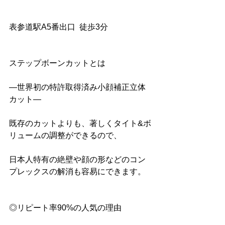
表参道駅A5番出口  徒歩3分
ステップボーンカットとは
―世界初の特許取得済み小顔補正立体
カット― 
既存のカットよりも、著しくタイト&ボ
リュームの調整ができるので、
日本人特有の絶壁や顔の形などのコン
プレックスの解消も容易にできます。
◎リピート率90%の人気の理由 