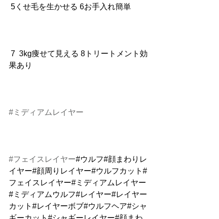
 5くせ毛を生かせる 6お手入れ簡単
 7  3kg痩せて見える 8トリートメント効
果あり
#ミディアムレイヤー
#フェイスレイヤー
#ウルフ#顔まわりレ
イヤー#顔周りレイヤー#ウルフカット#
フェイスレイヤー#ミディアムレイヤー
#ミディアムウルフ#レイヤー#レイヤー
カット#レイヤーボブ#ウルフヘア#シャ
ギーカット#シャギーレイヤー#顔まわ