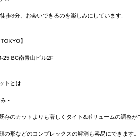
ら徒歩3分、お会いできるのを楽しみにしています。
 TOKYO】
-25 BC南青山ビル2F
ットとは
み -
既存のカットよりも著しくタイト&ボリュームの調整が
顔の形などのコンプレックスの解消も容易にできます。