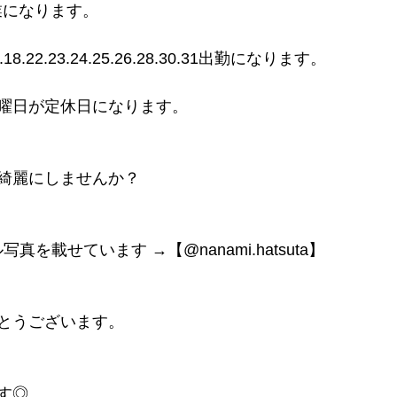
業になります。
.17.18.22.23.24.25.26.28.30.31出勤になります。
曜日が定休日になります。
綺麗にしませんか？
ル写真を載せています →【@nanami.hatsuta】
とうございます。
す◎