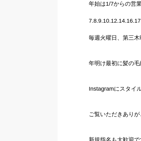
年始は1/7からの営
7.8.9.10.12.14.16
毎週火曜日、第三木
年明け最初に髪の毛
Instagramにスタイ
ご覧いただきありが
新規指名も大歓迎で