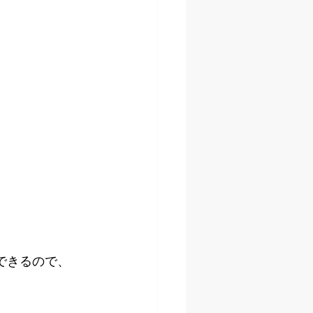
できるので、