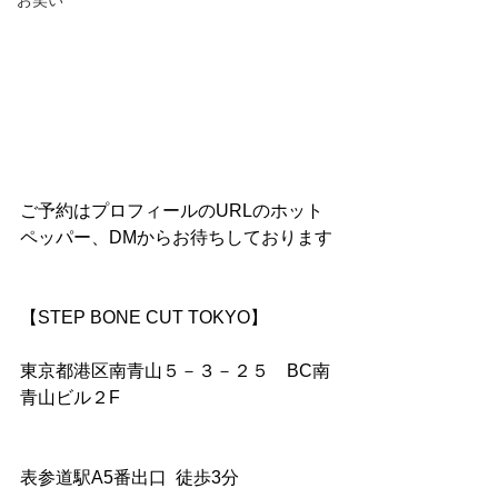
お笑い
ご予約はプロフィールのURLのホット
ペッパー、DMからお待ちしております
【STEP BONE CUT TOKYO】
東京都港区南青山５－３－２５　BC南
青山ビル２F
表参道駅A5番出口  徒歩3分