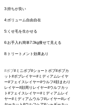
3:持ちが良い 
4:ボリューム自由自在 
5:くせ毛を生かせる 
6:お手入れ簡単7:3kg痩せて見える 
8:トリートメント効果あり
#ボブ
#ミニボブ#ショートボブ#ボブカ
ット#ボブレイヤー#ミディアムレイヤ
ー#フェイスレイヤー#ウルフ#顔まわり
レイヤー#顔周りレイヤー#ウルフカッ
ト#フェイスレイヤー#ミディアムレイ
ヤー#ミディアムウルフ#レイヤー#レイ
ヤーカット#ウルフヘア#シャギーカッ