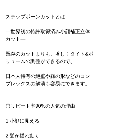
ステップボーンカットとは
―世界初の特許取得済み小顔補正立体
カット― 
既存のカットよりも、著しくタイト&ボ
リュームの調整ができるので、
日本人特有の絶壁や顔の形などのコン
プレックスの解消も容易にできます。
◎リピート率90%の人気の理由 
1:小顔に見える 
2:髪が揺れ動く