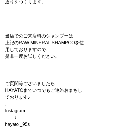
通りをつくります。
当店でのご来店時のシャンプーは
上記のRAW MINERAL SHAMPOOを使
用しておりますので、
是非一度お試しください。
ご質問等ございましたら
HAYATOまでいつでもご連絡おまちし
ております♪ 
.
Instagram
　　↓
hayato _95s