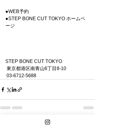
●WEB予約
●STEP BONE CUT TOKYO ホームペ
ージ 
STEP BONE CUT TOKYO
 東京都港区南青山6丁目8-10　
 03-6712-5688
See All
Recent Posts