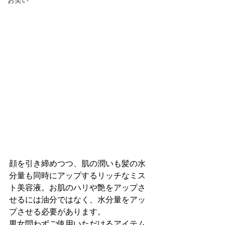
お笑い
顔を引き締めつつ、肌の潤いも髪の水
分量も同時にアップするリッチなミス
ト美容液。お肌のハリや艶をアップさ
せるには油分ではなく、水分量をアッ
プさせる必要があります。
男女問わずご使用いただけるアイテム