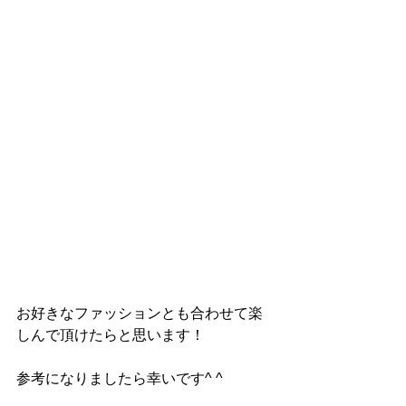
お好きなファッションとも合わせて楽
しんで頂けたらと思います！
参考になりましたら幸いです^ ^