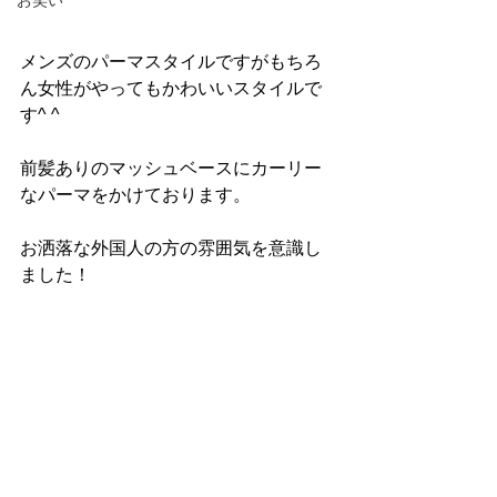
お笑い
メンズのパーマスタイルですがもちろ
ん女性がやってもかわいいスタイルで
す^ ^
前髪ありのマッシュベースにカーリー
なパーマをかけております。
お洒落な外国人の方の雰囲気を意識し
ました！