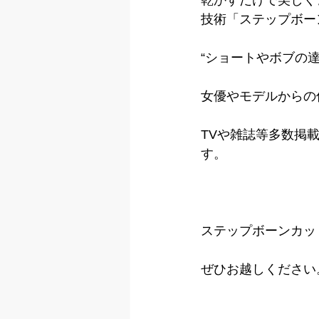
技術「ステップボー
“ショートやボブの
女優やモデルからの
TVや雑誌等多数掲
す。
ステップボーンカッ
ぜひお越しください