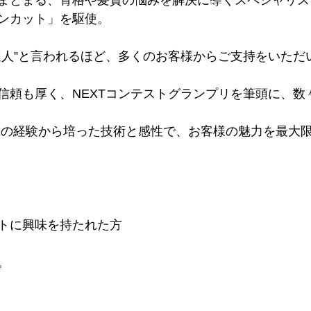
ンカット」を駆使。
達人”と言われるほど、多くのお客様からご支持をいただ
信頼も厚く、NEXTコンテストグランプリを筆頭に、数
載の経験から培った技術と感性で、お客様の魅力を最大
トに興味を持たれた方
。