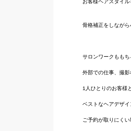
お客様ヘアスタイル
骨格補正をしながら
サロンワークももち
外部での仕事、撮影
1人ひとりのお客様
ベストなヘアデザイ
ご予約が取りにくい