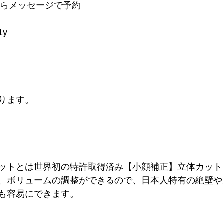
からメッセージで予約
1y
ります。
ットとは世界初の特許取得済み【小顔補正】立体カット
、ボリュームの調整ができるので、日本人特有の絶壁や
も容易にできます。