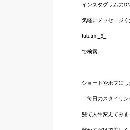
インスタグラムのD
気軽にメッセージく
tututmi_6_
で検索。
ショートやボブにし
「毎日のスタイリン
髪で人生変えてみま
乾かすだけで美しく