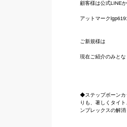
顧客様は公式LINE
アットマークlgp619
ご新規様は
現在ご紹介のみとな
◆ステップボーンカ
りも、著しくタイト
ンプレックスの解消