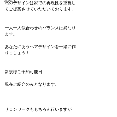
お笑い
私のデザインは家での再現性を重視し
てご提案させていただいております。
一人一人似合わせのバランスは異なり
ます。
あなたにあうヘアデザインを一緒に作
りましょう！
新規様ご予約可能日
現在ご紹介のみとなります。
サロンワークももちろん行いますが