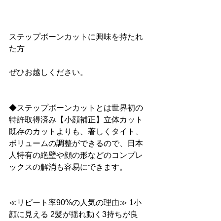
ステップボーンカットに興味を持たれ
た方
ぜひお越しください。
◆ステップボーンカットとは世界初の
特許取得済み【小顔補正】立体カット
既存のカットよりも、著しくタイト、
ボリュームの調整ができるので、日本
人特有の絶壁や顔の形などのコンプレ
ックスの解消も容易にできます。
≪リピート率90%の人気の理由≫ 1小
顔に見える 2髪が揺れ動く3持ちが良