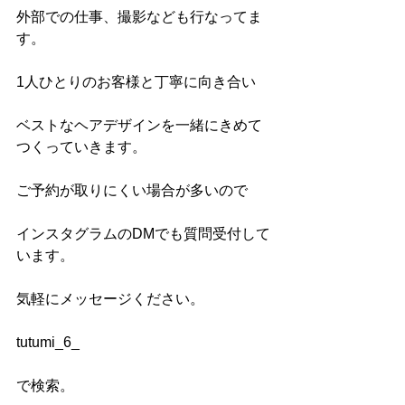
外部での仕事、撮影なども行なってま
す。
1人ひとりのお客様と丁寧に向き合い
ベストなヘアデザインを一緒にきめて
つくっていきます。
ご予約が取りにくい場合が多いので
インスタグラムのDMでも質問受付して
います。
気軽にメッセージください。
tutumi_6_
で検索。