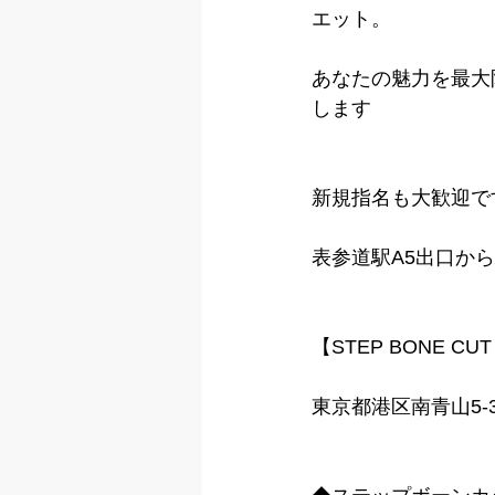
エット。
あなたの魅力を最大
します
新規指名も大歓迎で
表参道駅A5出口か
【STEP BONE CUT
東京都港区南青山5-3