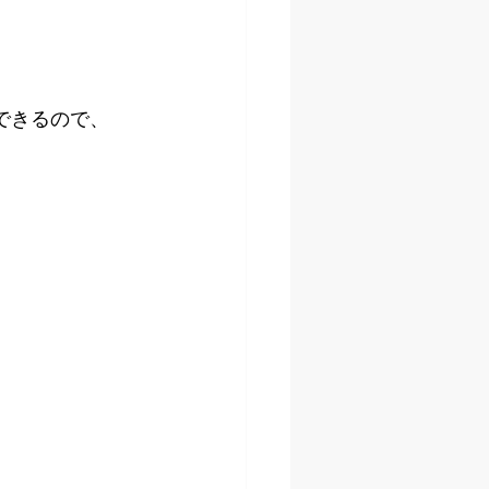
できるので、