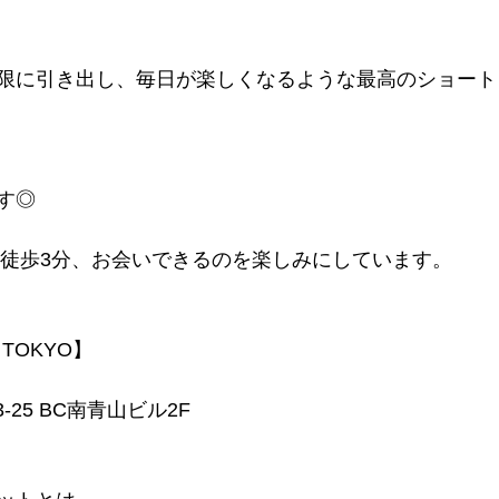
限に引き出し、毎日が楽しくなるような最高のショート
す◎
ら徒歩3分、お会いできるのを楽しみにしています。
 TOKYO】
-25 BC南青山ビル2F