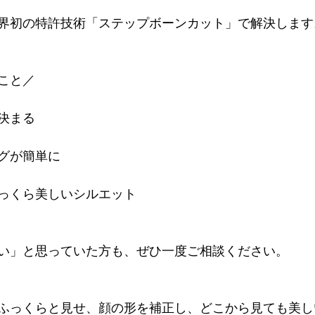
界初の特許技術「ステップボーンカット」で解決します
こと／
決まる
グが簡単に
っくら美しいシルエット
い」と思っていた方も、ぜひ一度ご相談ください。
ふっくらと見せ、顔の形を補正し、どこから見ても美し