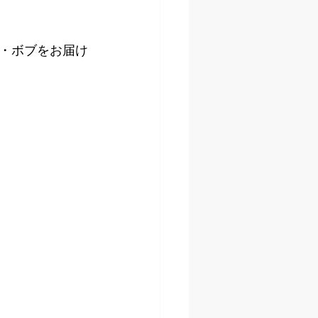
・ボブをお届け