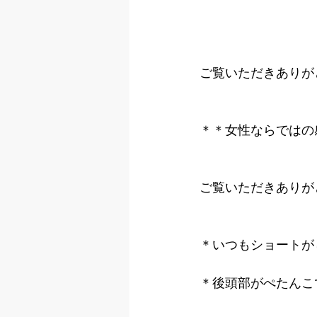
ご覧いただきありが
＊＊女性ならではの
ご覧いただきありが
＊いつもショートが
＊後頭部がぺたんこ